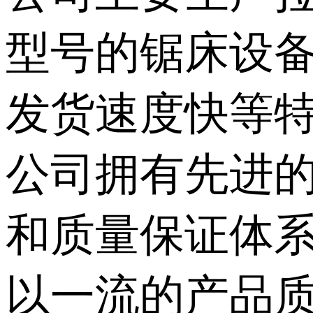
型号的锯床设
发货速度快等
公司拥有先进
和质量保证体系
以一流的产品