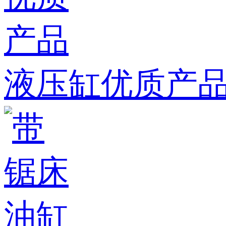
液压缸优质产