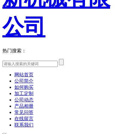
热门搜索：
网站首页
公司简介
如何购买
加工定制
公司动态
产品相册
常见问答
在线留言
联系我们