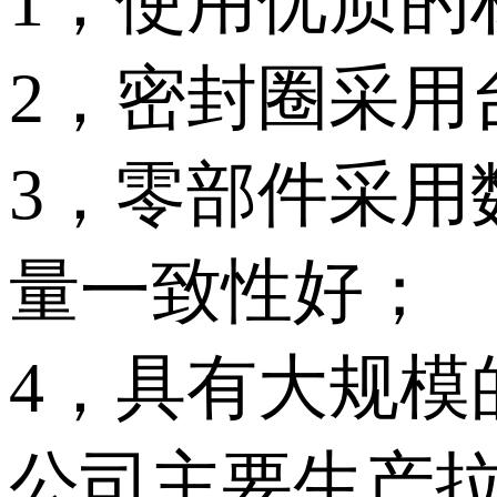
1，使用优质的
2，密封圈采用
3，零部件采用
量一致性好；
4，具有大规模
公司主要生产