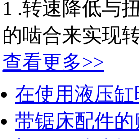
1 .转速降低
的啮合来实现转
查看更多>>
在使用液压缸
带锯床配件的