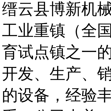
缙云县博新机械有
工业重镇（全
育试点镇之一
开发、生产、
的设备，经验