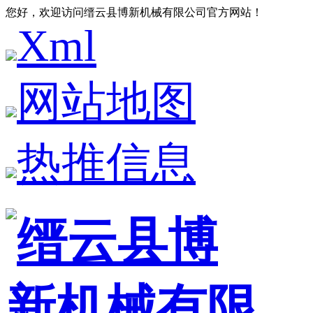
您好，欢迎访问缙云县博新机械有限公司官方网站！
Xml
网站地图
热推信息