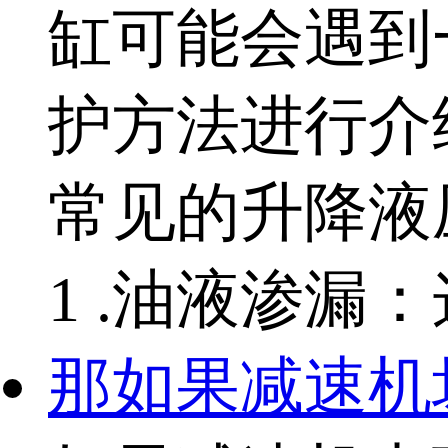
缸可能会遇到
护方法进行介
常见的升降液
1 .油液渗漏：
那如果减速机