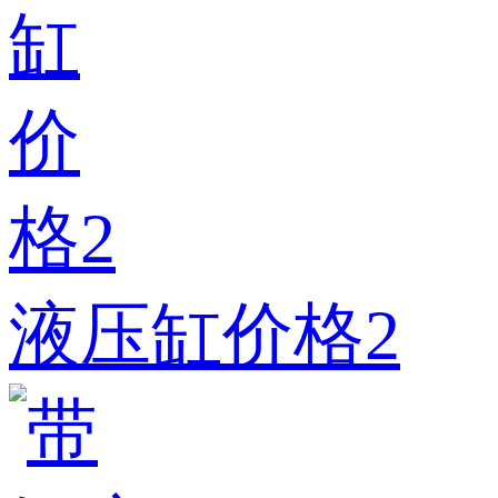
液压缸价格2