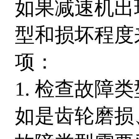
如果减速机出
型和损坏程度
项：
1. 检查故
如是齿轮磨损