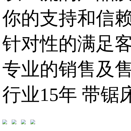
你的支持和信
针对性的满足
专业的销售及售
行业15年 带