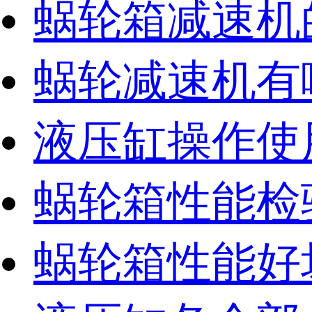
蜗轮箱减速机
蜗轮减速机有
液压缸操作使
蜗轮箱性能检
蜗轮箱性能好