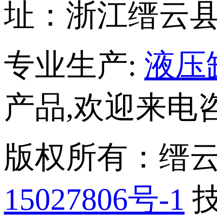
址：浙江缙云县
专业生产:
液压
产品,欢迎来电咨
版权所有：缙
15027806号-1